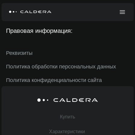
Правовая информация:
Реквизиты
Политика обработки персональных данных
Политика конфиденциальности сайта
Согласие на обработку персональных данных
Уведомление о cookies
Купить
Условия гарантийного обслуживания
Характеристики
Руководство по эксплуатации