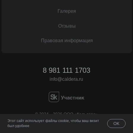
Галерея
Отзывы
Правовая информация
8 981 111 1703
info@caldera.ru
© 2024—2026 ООО «Кальдера»
Все права защищены
Этот сайт использует файлы cookie, чтобы ваш визит
OK
был удобнее